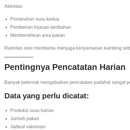
Aktivitas:
Pemerahan susu kedua
Pemberian hijauan tambahan
Membersihkan area pakan
Rutinitas sore membantu menjaga kenyamanan kambing sebel
Pentingnya Pencatatan Harian
Banyak peternak mengabaikan pencatatan padahal sangat p
Data yang perlu dicatat:
Produksi susu harian
Jumlah pakan
Jadwal vaksinasi