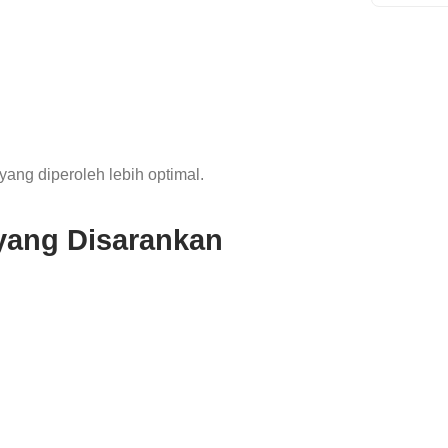
yang diperoleh lebih optimal.
yang Disarankan