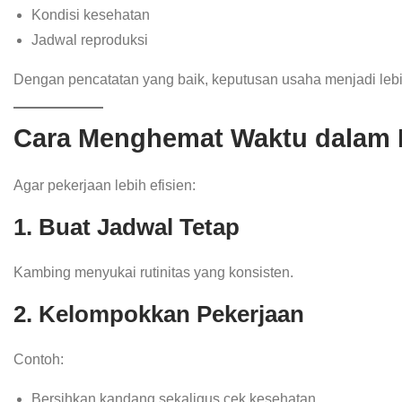
Kondisi kesehatan
Jadwal reproduksi
Dengan pencatatan yang baik, keputusan usaha menjadi lebi
Cara Menghemat Waktu dalam 
Agar pekerjaan lebih efisien:
1. Buat Jadwal Tetap
Kambing menyukai rutinitas yang konsisten.
2. Kelompokkan Pekerjaan
Contoh:
Bersihkan kandang sekaligus cek kesehatan