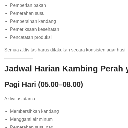
Pemberian pakan
Pemerahan susu
Pembersihan kandang
Pemeriksaan kesehatan
Pencatatan produksi
Semua aktivitas harus dilakukan secara konsisten agar hasil 
Jadwal Harian Kambing Perah 
Pagi Hari (05.00–08.00)
Aktivitas utama:
Membersihkan kandang
Mengganti air minum
Pemerahan susu pagi