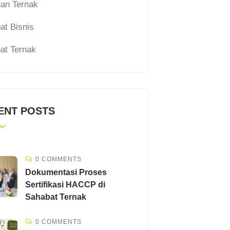
an Ternak
at Bisnis
at Ternak
ENT POSTS
0 COMMENTS
Dokumentasi Proses
Sertifikasi HACCP di
Sahabat Ternak
0 COMMENTS