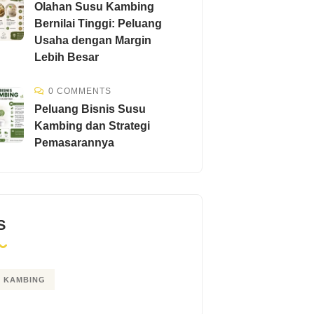
Olahan Susu Kambing
Bernilai Tinggi: Peluang
Usaha dengan Margin
Lebih Besar
0 COMMENTS
Peluang Bisnis Susu
Kambing dan Strategi
Pemasarannya
S
 KAMBING