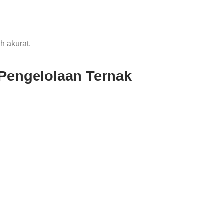
h akurat.
Pengelolaan Ternak