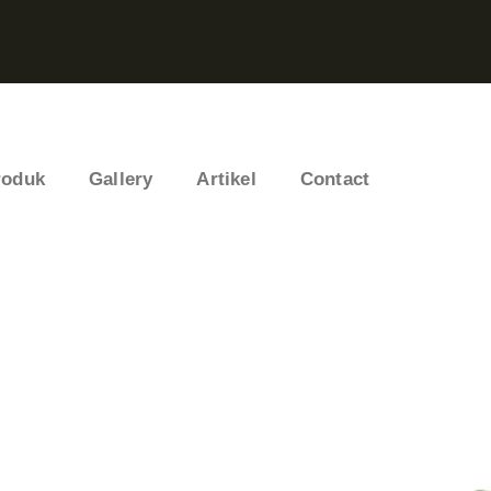
roduk
Gallery
Artikel
Contact