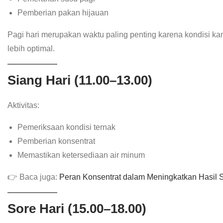
Pemberian pakan hijauan
Pagi hari merupakan waktu paling penting karena kondisi k
lebih optimal.
Siang Hari (11.00–13.00)
Aktivitas:
Pemeriksaan kondisi ternak
Pemberian konsentrat
Memastikan ketersediaan air minum
👉 Baca juga:
Peran Konsentrat dalam Meningkatkan Hasil
Sore Hari (15.00–18.00)