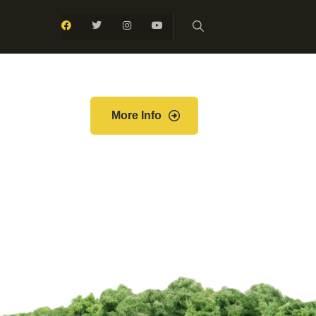
More Info