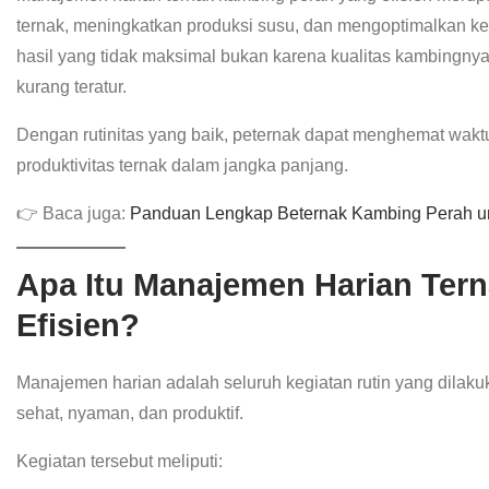
ternak, meningkatkan produksi susu, dan mengoptimalkan 
hasil yang tidak maksimal bukan karena kualitas kambingny
kurang teratur.
Dengan rutinitas yang baik, peternak dapat menghemat wakt
produktivitas ternak dalam jangka panjang.
👉 Baca juga:
Panduan Lengkap Beternak Kambing Perah u
Apa Itu Manajemen Harian Ter
Efisien?
Manajemen harian adalah seluruh kegiatan rutin yang dilaku
sehat, nyaman, dan produktif.
Kegiatan tersebut meliputi: