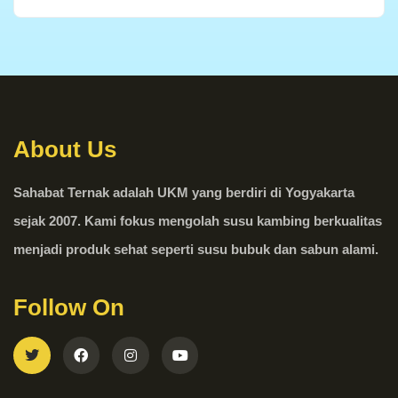
About Us
Sahabat Ternak adalah UKM yang berdiri di Yogyakarta
sejak 2007. Kami fokus mengolah susu kambing berkualitas
menjadi produk sehat seperti susu bubuk dan sabun alami.
Follow On