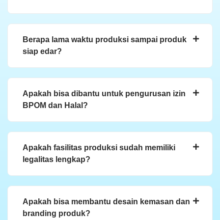
Berapa lama waktu produksi sampai produk
siap edar?
Apakah bisa dibantu untuk pengurusan izin
BPOM dan Halal?
Apakah fasilitas produksi sudah memiliki
legalitas lengkap?
Apakah bisa membantu desain kemasan dan
branding produk?