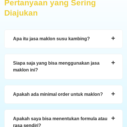
Pertanyaan yang Sering
Diajukan
Apa itu jasa maklon susu kambing?
Siapa saja yang bisa menggunakan jasa
maklon ini?
Apakah ada minimal order untuk maklon?
Apakah saya bisa menentukan formula atau
rasa sendiri?