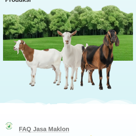
FAQ Jasa Maklon