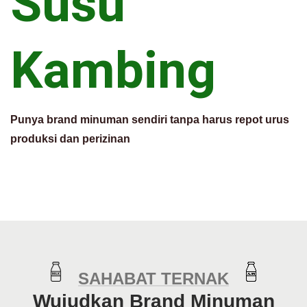
Susu
Kambing
Punya brand minuman sendiri tanpa harus repot urus
produksi dan perizinan
SAHABAT TERNAK
Wujudkan Brand Minuman