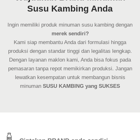
Susu Kambing Anda
Ingin memiliki produk minuman susu kambing dengan
merek sendiri?
Kami siap membantu Anda dari formulasi hingga
produksi dengan standar tinggi dan legalitas lengkap.
Dengan layanan maklon kami, Anda bisa fokus pada
pemasaran tanpa repot memikirkan produksi. Jangan
lewatkan kesempatan untuk membangun bisnis
minuman
SUSU KAMBING yang SUKSES