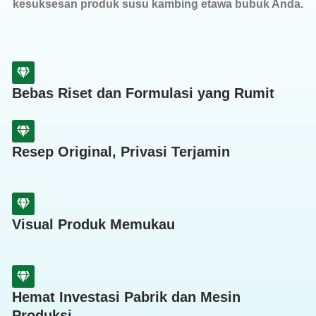
kesuksesan produk susu kambing etawa bubuk Anda.
Bebas Riset dan Formulasi yang Rumit
Resep Original, Privasi Terjamin
Visual Produk Memukau
Hemat Investasi Pabrik dan Mesin
Produksi