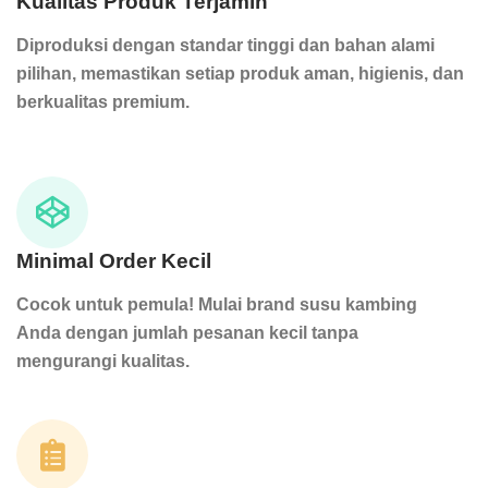
Kualitas Produk Terjamin
Diproduksi dengan standar tinggi dan bahan alami
pilihan, memastikan setiap produk aman, higienis, dan
berkualitas premium.
Minimal Order Kecil
Cocok untuk pemula! Mulai brand susu kambing
Anda dengan jumlah pesanan kecil tanpa
mengurangi kualitas.