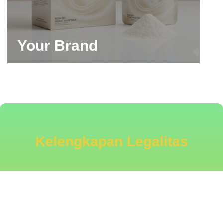
Your Brand
Kelengkapan Legalitas