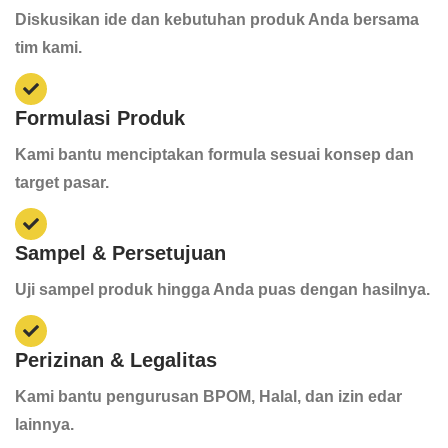
Diskusikan ide dan kebutuhan produk Anda bersama
tim kami.
Formulasi Produk
Kami bantu menciptakan formula sesuai konsep dan
target pasar.
Sampel & Persetujuan
Uji sampel produk hingga Anda puas dengan hasilnya.
Perizinan & Legalitas
Kami bantu pengurusan BPOM, Halal, dan izin edar
lainnya.