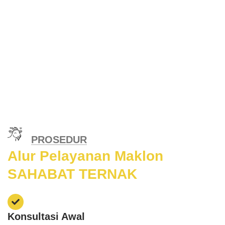
PROSEDUR
Alur Pelayanan Maklon
SAHABAT TERNAK
Konsultasi Awal