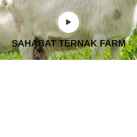
SAHABAT TERNAK FARM