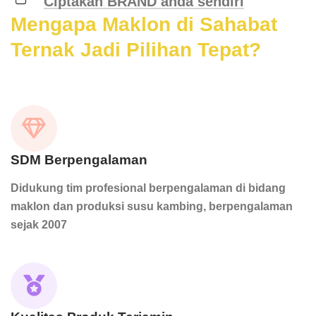
Ciptakan BRAND anda sendiri
Mengapa Maklon di Sahabat
Ternak Jadi Pilihan Tepat?
SDM Berpengalaman
Didukung tim profesional berpengalaman di bidang
maklon dan produksi susu kambing, berpengalaman
sejak 2007