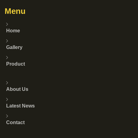
Menu
Home
Gallery
Product
About Us
Latest News
Contact