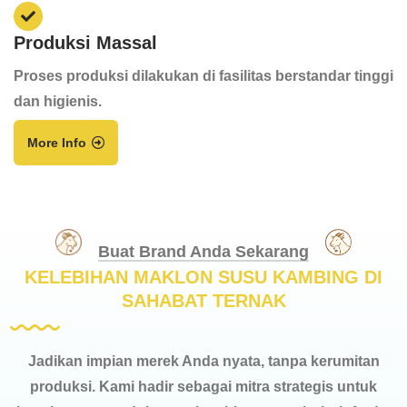
Produksi Massal
Proses produksi dilakukan di fasilitas berstandar tinggi
dan higienis.
More Info
Buat Brand Anda Sekarang
KELEBIHAN MAKLON SUSU KAMBING DI
SAHABAT TERNAK
Jadikan impian merek Anda nyata, tanpa kerumitan
produksi. Kami hadir sebagai mitra strategis untuk