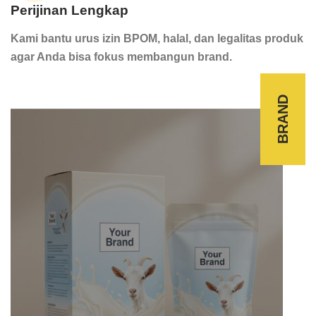
Perijinan Lengkap
Kami bantu urus izin BPOM, halal, dan legalitas produk
agar Anda bisa fokus membangun brand.
BRAND