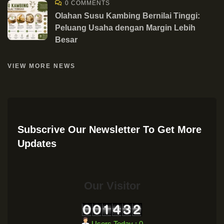
0 COMMENTS
Olahan Susu Kambing Bernilai Tinggi:
Peluang Usaha dengan Margin Lebih
Besar
VIEW MORE NEWS
Subscrive Our Newsletter To Get More
Updates
Our Visitor
Users Today : 0