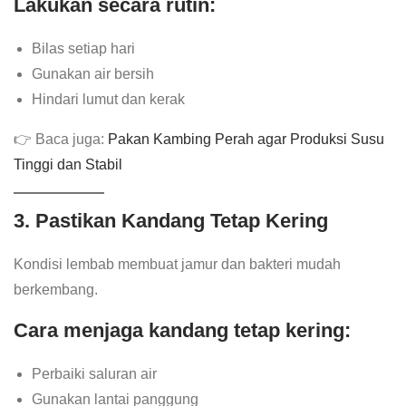
Lakukan secara rutin:
Bilas setiap hari
Gunakan air bersih
Hindari lumut dan kerak
👉 Baca juga:
Pakan Kambing Perah agar Produksi Susu
Tinggi dan Stabil
3. Pastikan Kandang Tetap Kering
Kondisi lembab membuat jamur dan bakteri mudah
berkembang.
Cara menjaga kandang tetap kering:
Perbaiki saluran air
Gunakan lantai panggung