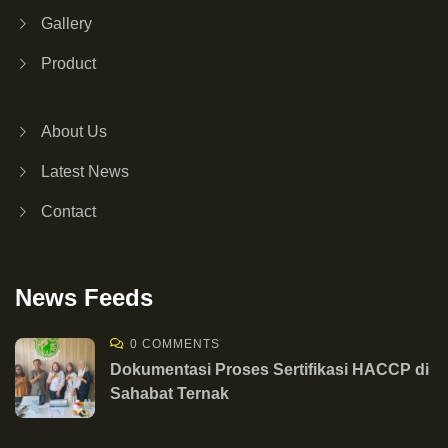
Gallery
Product
About Us
Latest News
Contact
News Feeds
0 COMMENTS
Dokumentasi Proses Sertifikasi HACCP di
Sahabat Ternak