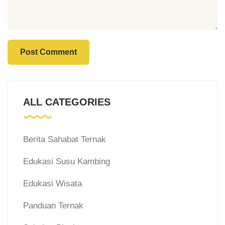
ALL CATEGORIES
Berita Sahabat Ternak
Edukasi Susu Kambing
Edukasi Wisata
Panduan Ternak