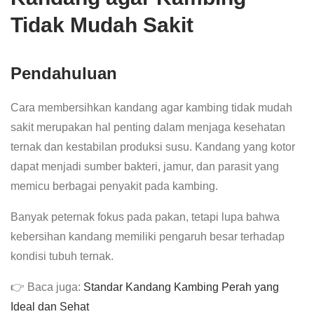
Tidak Mudah Sakit
Pendahuluan
Cara membersihkan kandang agar kambing tidak mudah
sakit merupakan hal penting dalam menjaga kesehatan
ternak dan kestabilan produksi susu. Kandang yang kotor
dapat menjadi sumber bakteri, jamur, dan parasit yang
memicu berbagai penyakit pada kambing.
Banyak peternak fokus pada pakan, tetapi lupa bahwa
kebersihan kandang memiliki pengaruh besar terhadap
kondisi tubuh ternak.
👉 Baca juga:
Standar Kandang Kambing Perah yang
Ideal dan Sehat