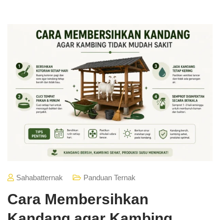
Sahabatternak
Panduan Ternak
Cara Membersihkan
Kandang agar Kambing