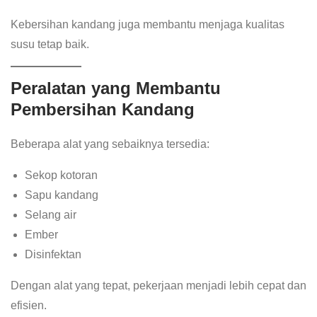
Kebersihan kandang juga membantu menjaga kualitas
susu tetap baik.
Peralatan yang Membantu
Pembersihan Kandang
Beberapa alat yang sebaiknya tersedia:
Sekop kotoran
Sapu kandang
Selang air
Ember
Disinfektan
Dengan alat yang tepat, pekerjaan menjadi lebih cepat dan
efisien.