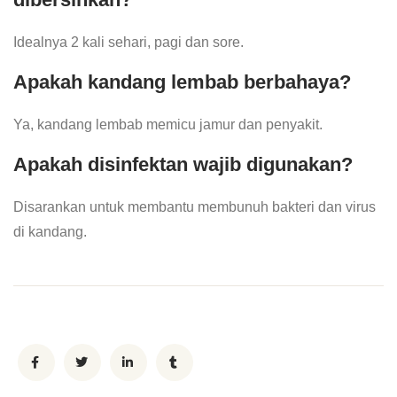
Idealnya 2 kali sehari, pagi dan sore.
Apakah kandang lembab berbahaya?
Ya, kandang lembab memicu jamur dan penyakit.
Apakah disinfektan wajib digunakan?
Disarankan untuk membantu membunuh bakteri dan virus
di kandang.