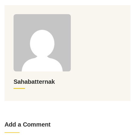
Sahabatternak
Add a Comment