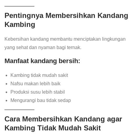
Pentingnya Membersihkan Kandang
Kambing
Kebersihan kandang membantu menciptakan lingkungan
yang sehat dan nyaman bagi ternak.
Manfaat kandang bersih:
Kambing tidak mudah sakit
Nafsu makan lebih baik
Produksi susu lebih stabil
Mengurangi bau tidak sedap
Cara Membersihkan Kandang agar
Kambing Tidak Mudah Sakit