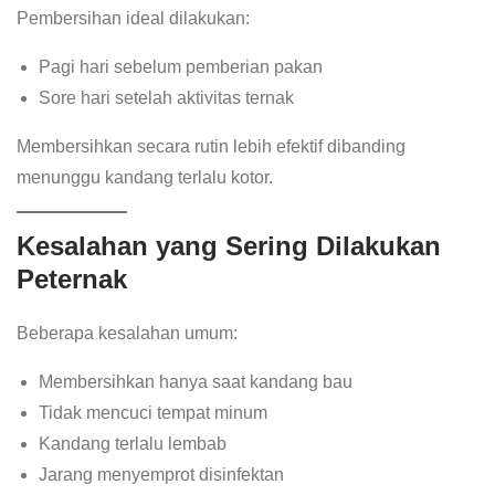
Pembersihan ideal dilakukan:
Pagi hari sebelum pemberian pakan
Sore hari setelah aktivitas ternak
Membersihkan secara rutin lebih efektif dibanding
menunggu kandang terlalu kotor.
Kesalahan yang Sering Dilakukan
Peternak
Beberapa kesalahan umum:
Membersihkan hanya saat kandang bau
Tidak mencuci tempat minum
Kandang terlalu lembab
Jarang menyemprot disinfektan