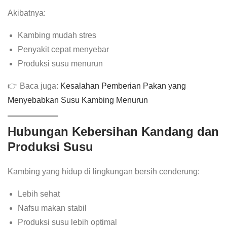
Akibatnya:
Kambing mudah stres
Penyakit cepat menyebar
Produksi susu menurun
👉 Baca juga:
Kesalahan Pemberian Pakan yang
Menyebabkan Susu Kambing Menurun
Hubungan Kebersihan Kandang dan
Produksi Susu
Kambing yang hidup di lingkungan bersih cenderung:
Lebih sehat
Nafsu makan stabil
Produksi susu lebih optimal