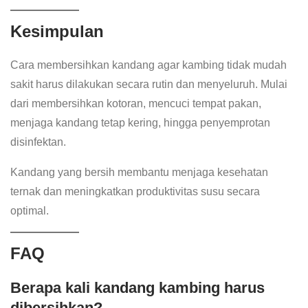
Kesimpulan
Cara membersihkan kandang agar kambing tidak mudah
sakit harus dilakukan secara rutin dan menyeluruh. Mulai
dari membersihkan kotoran, mencuci tempat pakan,
menjaga kandang tetap kering, hingga penyemprotan
disinfektan.
Kandang yang bersih membantu menjaga kesehatan
ternak dan meningkatkan produktivitas susu secara
optimal.
FAQ
Berapa kali kandang kambing harus
dibersihkan?