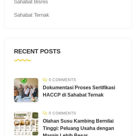
Sahabat Bisnis
Sahabat Ternak
RECENT POSTS
0 COMMENTS
Dokumentasi Proses Sertifikasi
HACCP di Sahabat Ternak
0 COMMENTS
Olahan Susu Kambing Bernilai
Tinggi: Peluang Usaha dengan
Margin Lebih Besar