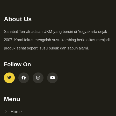
About Us
Sahabat Ternak adalah UKM yang berdiri di Yogyakarta sejak
2007. Kami fokus mengolah susu kambing berkualitas menjadi
produk sehat seperti susu bubuk dan sabun alami.
Follow On
Menu
Home