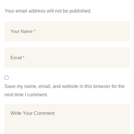
Your email address will not be published.
Save my name, email, and website in this browser for the
next time I comment.