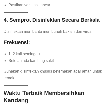
Pastikan ventilasi lancar
4. Semprot Disinfektan Secara Berkala
Disinfektan membantu membunuh bakteri dan virus.
Frekuensi:
1–2 kali seminggu
Setelah ada kambing sakit
Gunakan disinfektan khusus peternakan agar aman untuk
ternak.
Waktu Terbaik Membersihkan
Kandang