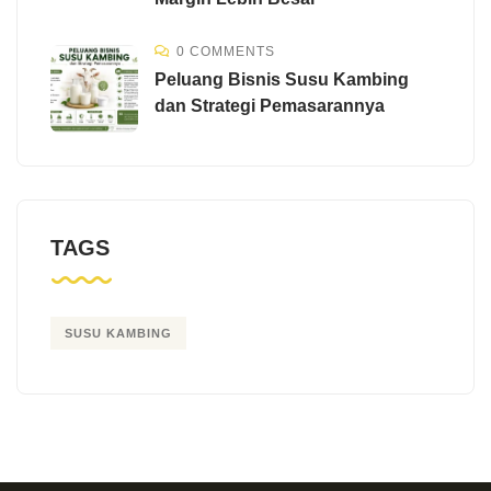
0 COMMENTS
Peluang Bisnis Susu Kambing
dan Strategi Pemasarannya
TAGS
SUSU KAMBING