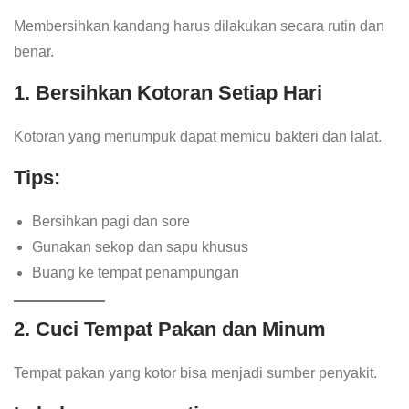
Membersihkan kandang harus dilakukan secara rutin dan
benar.
1. Bersihkan Kotoran Setiap Hari
Kotoran yang menumpuk dapat memicu bakteri dan lalat.
Tips:
Bersihkan pagi dan sore
Gunakan sekop dan sapu khusus
Buang ke tempat penampungan
2. Cuci Tempat Pakan dan Minum
Tempat pakan yang kotor bisa menjadi sumber penyakit.