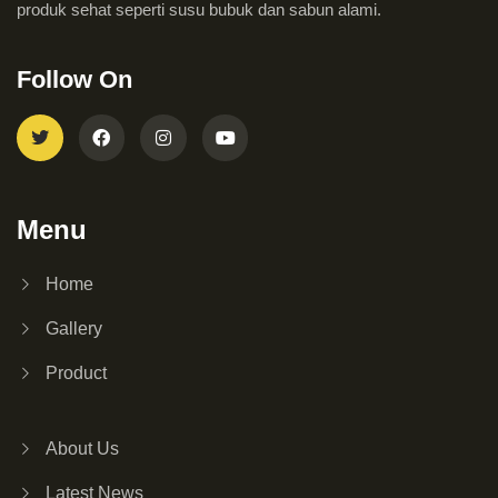
produk sehat seperti susu bubuk dan sabun alami.
Follow On
Menu
Home
Gallery
Product
About Us
Latest News