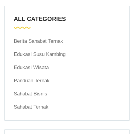
ALL CATEGORIES
Berita Sahabat Ternak
Edukasi Susu Kambing
Edukasi Wisata
Panduan Ternak
Sahabat Bisnis
Sahabat Ternak