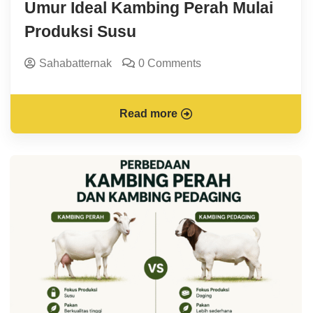
Umur Ideal Kambing Perah Mulai
Produksi Susu
Sahabatternak
0 Comments
Read more