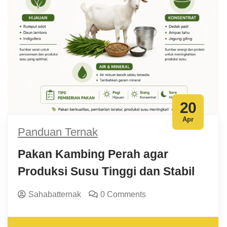
20
Apr
Panduan Ternak
Pakan Kambing Perah agar
Produksi Susu Tinggi dan Stabil
Sahabatternak
0 Comments