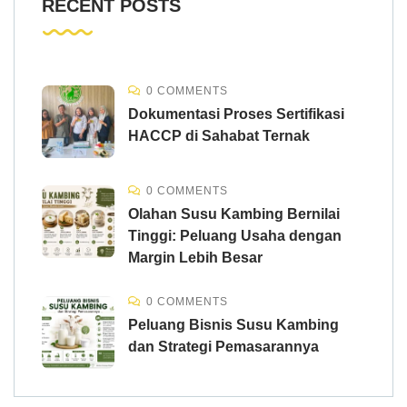
RECENT POSTS
0 COMMENTS
Dokumentasi Proses Sertifikasi
HACCP di Sahabat Ternak
0 COMMENTS
Olahan Susu Kambing Bernilai
Tinggi: Peluang Usaha dengan
Margin Lebih Besar
0 COMMENTS
Peluang Bisnis Susu Kambing
dan Strategi Pemasarannya