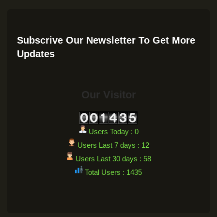
Subscrive Our Newsletter To Get More
Updates
Our Visitor
Users Today : 0
Users Last 7 days : 12
Users Last 30 days : 58
Total Users : 1435