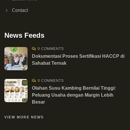
Contact
News Feeds
0 COMMENTS
Dokumentasi Proses Sertifikasi HACCP di
Sahabat Ternak
0 COMMENTS
Olahan Susu Kambing Bernilai Tinggi:
Peluang Usaha dengan Margin Lebih
Besar
VIEW MORE NEWS