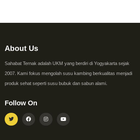
About Us
Sahabat Ternak adalah UKM yang berdiri di Yogyakarta sejak
2007. Kami fokus mengolah susu kambing berkualitas menjadi
produk sehat seperti susu bubuk dan sabun alami.
Follow On