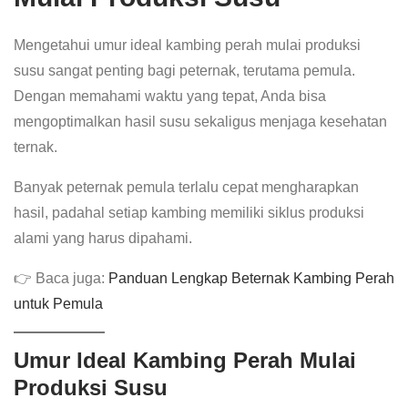
Mengetahui umur ideal kambing perah mulai produksi
susu sangat penting bagi peternak, terutama pemula.
Dengan memahami waktu yang tepat, Anda bisa
mengoptimalkan hasil susu sekaligus menjaga kesehatan
ternak.
Banyak peternak pemula terlalu cepat mengharapkan
hasil, padahal setiap kambing memiliki siklus produksi
alami yang harus dipahami.
👉 Baca juga:
Panduan Lengkap Beternak Kambing Perah
untuk Pemula
Umur Ideal Kambing Perah Mulai
Produksi Susu