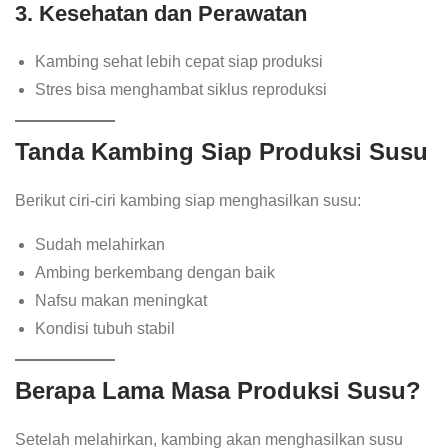
3. Kesehatan dan Perawatan
Kambing sehat lebih cepat siap produksi
Stres bisa menghambat siklus reproduksi
Tanda Kambing Siap Produksi Susu
Berikut ciri-ciri kambing siap menghasilkan susu:
Sudah melahirkan
Ambing berkembang dengan baik
Nafsu makan meningkat
Kondisi tubuh stabil
Berapa Lama Masa Produksi Susu?
Setelah melahirkan, kambing akan menghasilkan susu