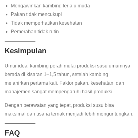
Mengawinkan kambing terlalu muda
Pakan tidak mencukupi
Tidak memperhatikan kesehatan
Pemerahan tidak rutin
Kesimpulan
Umur ideal kambing perah mulai produksi susu umumnya
berada di kisaran 1–1,5 tahun, setelah kambing
melahirkan pertama kali. Faktor pakan, kesehatan, dan
manajemen sangat mempengaruhi hasil produksi.
Dengan perawatan yang tepat, produksi susu bisa
maksimal dan usaha ternak menjadi lebih menguntungkan.
FAQ