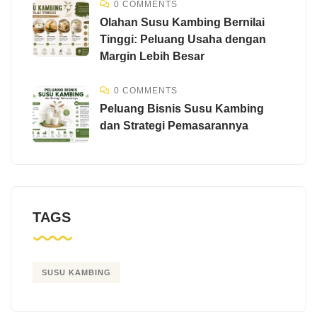
0 COMMENTS
Olahan Susu Kambing Bernilai
Tinggi: Peluang Usaha dengan
Margin Lebih Besar
0 COMMENTS
Peluang Bisnis Susu Kambing
dan Strategi Pemasarannya
TAGS
SUSU KAMBING