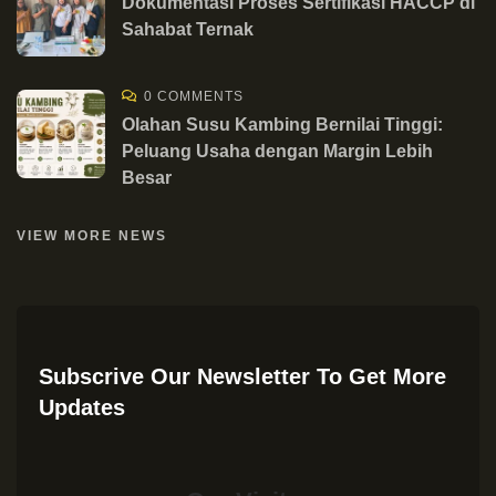
Dokumentasi Proses Sertifikasi HACCP di
Sahabat Ternak
0 COMMENTS
Olahan Susu Kambing Bernilai Tinggi:
Peluang Usaha dengan Margin Lebih
Besar
VIEW MORE NEWS
Subscrive Our Newsletter To Get More
Updates