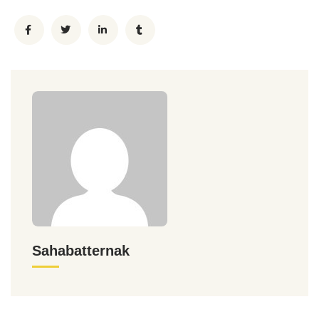
Sahabatternak