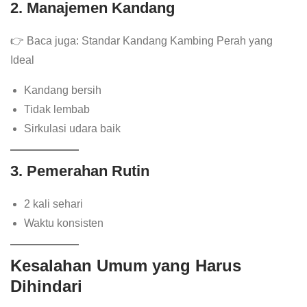
2. Manajemen Kandang
👉 Baca juga: Standar Kandang Kambing Perah yang
Ideal
Kandang bersih
Tidak lembab
Sirkulasi udara baik
3. Pemerahan Rutin
2 kali sehari
Waktu konsisten
Kesalahan Umum yang Harus
Dihindari