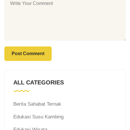
ALL CATEGORIES
Berita Sahabat Ternak
Edukasi Susu Kambing
Edukasi Wisata