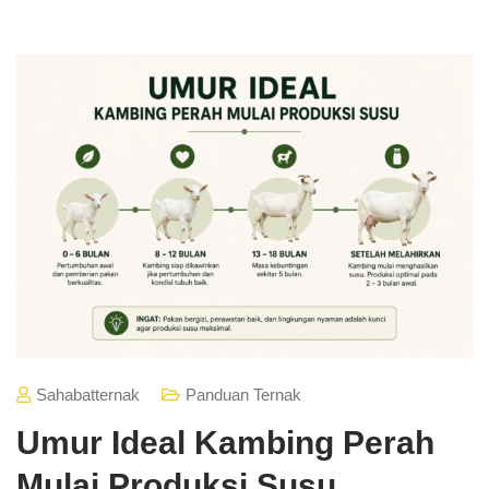
Sahabatternak
Panduan Ternak
Umur Ideal Kambing Perah
Mulai Produksi Susu