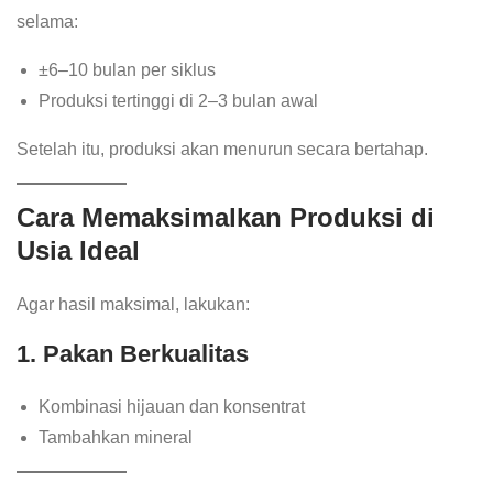
selama:
±6–10 bulan per siklus
Produksi tertinggi di 2–3 bulan awal
Setelah itu, produksi akan menurun secara bertahap.
Cara Memaksimalkan Produksi di
Usia Ideal
Agar hasil maksimal, lakukan:
1. Pakan Berkualitas
Kombinasi hijauan dan konsentrat
Tambahkan mineral