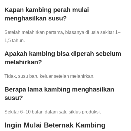
Kapan kambing perah mulai
menghasilkan susu?
Setelah melahirkan pertama, biasanya di usia sekitar 1–
1,5 tahun.
Apakah kambing bisa diperah sebelum
melahirkan?
Tidak, susu baru keluar setelah melahirkan.
Berapa lama kambing menghasilkan
susu?
Sekitar 6–10 bulan dalam satu siklus produksi.
Ingin Mulai Beternak Kambing