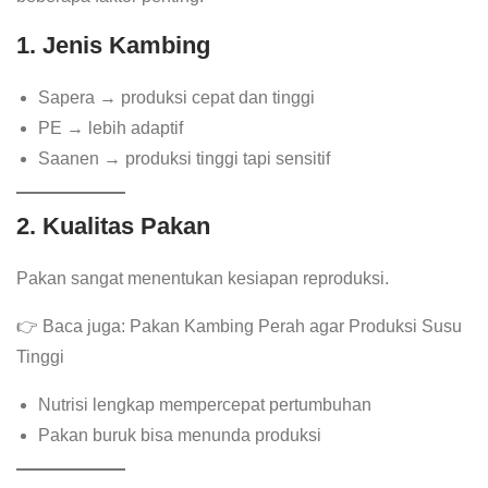
1. Jenis Kambing
Sapera → produksi cepat dan tinggi
PE → lebih adaptif
Saanen → produksi tinggi tapi sensitif
2. Kualitas Pakan
Pakan sangat menentukan kesiapan reproduksi.
👉 Baca juga: Pakan Kambing Perah agar Produksi Susu
Tinggi
Nutrisi lengkap mempercepat pertumbuhan
Pakan buruk bisa menunda produksi