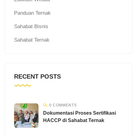
Panduan Ternak
Sahabat Bisnis
Sahabat Ternak
RECENT POSTS
0 COMMENTS
Dokumentasi Proses Sertifikasi
HACCP di Sahabat Ternak