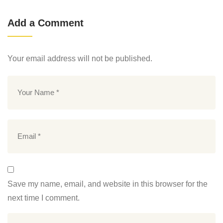
Add a Comment
Your email address will not be published.
Save my name, email, and website in this browser for the
next time I comment.