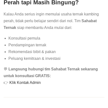
Perah tapi Masih Bingung?
Kalau Anda serius ingin memulai usaha ternak kambing
perah, tidak perlu belajar sendiri dari nol. Tim
Sahabat
Ternak
siap membantu Anda mulai dari:
Konsultasi pemula
Pendampingan ternak
Rekomendasi bibit & pakan
Peluang kemitraan & investasi
💬
Langsung hubungi tim Sahabat Ternak sekarang
untuk konsultasi GRATIS:
👉
Klik Kontak Admin