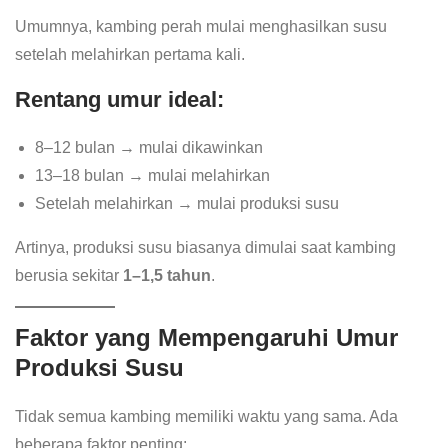
Umumnya, kambing perah mulai menghasilkan susu
setelah melahirkan pertama kali.
Rentang umur ideal:
8–12 bulan → mulai dikawinkan
13–18 bulan → mulai melahirkan
Setelah melahirkan → mulai produksi susu
Artinya, produksi susu biasanya dimulai saat kambing
berusia sekitar
1–1,5 tahun
.
Faktor yang Mempengaruhi Umur
Produksi Susu
Tidak semua kambing memiliki waktu yang sama. Ada
beberapa faktor penting: