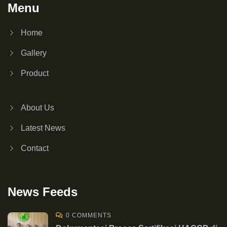
Menu
Home
Gallery
Product
About Us
Latest News
Contact
News Feeds
0 COMMENTS