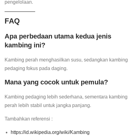
pengelolaan.
FAQ
Apa perbedaan utama kedua jenis
kambing ini?
Kambing perah menghasilkan susu, sedangkan kambing
pedaging fokus pada daging.
Mana yang cocok untuk pemula?
Kambing pedaging lebih sederhana, sementara kambing
perah lebih stabil untuk jangka panjang.
Tambahkan referensi :
https://id.wikipedia.org/wiki/Kambing