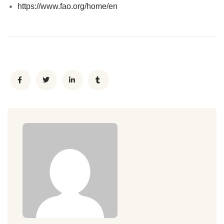
https://www.fao.org/home/en