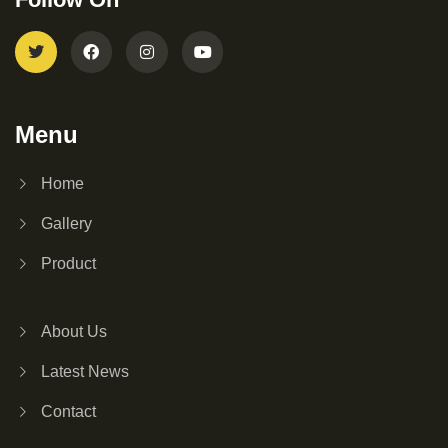
Menu
Home
Gallery
Product
About Us
Latest News
Contact