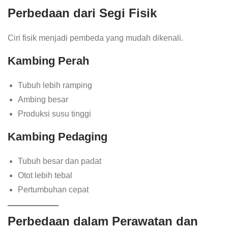
Perbedaan dari Segi Fisik
Ciri fisik menjadi pembeda yang mudah dikenali.
Kambing Perah
Tubuh lebih ramping
Ambing besar
Produksi susu tinggi
Kambing Pedaging
Tubuh besar dan padat
Otot lebih tebal
Pertumbuhan cepat
Perbedaan dalam Perawatan dan