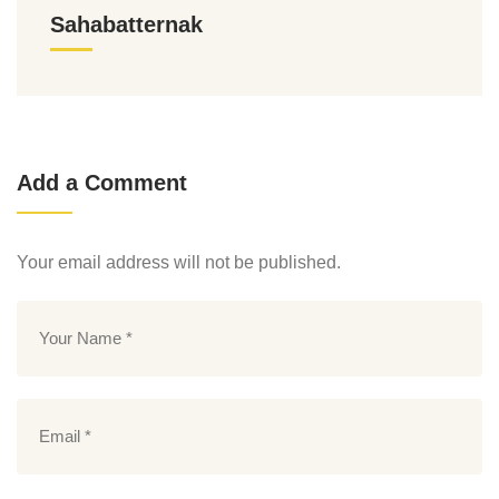
Sahabatternak
Add a Comment
Your email address will not be published.