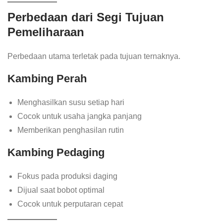
Perbedaan dari Segi Tujuan
Pemeliharaan
Perbedaan utama terletak pada tujuan ternaknya.
Kambing Perah
Menghasilkan susu setiap hari
Cocok untuk usaha jangka panjang
Memberikan penghasilan rutin
Kambing Pedaging
Fokus pada produksi daging
Dijual saat bobot optimal
Cocok untuk perputaran cepat