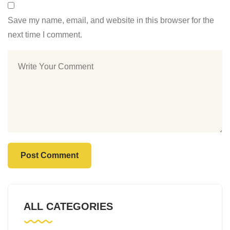
Save my name, email, and website in this browser for the
next time I comment.
ALL CATEGORIES