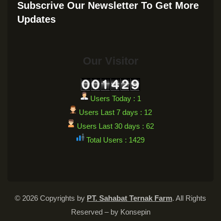
Subscrive Our Newsletter To Get More
Updates
Our Visitor
Users Today : 1
Users Last 7 days : 12
Users Last 30 days : 62
Total Users : 1429
© 2026 Copyrights by
PT. Sahabat Ternak Farm
. All Rights
Reserved – by
Konsepin