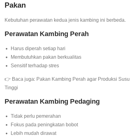
Pakan
Kebutuhan perawatan kedua jenis kambing ini berbeda.
Perawatan Kambing Perah
Harus diperah setiap hari
Membutuhkan pakan berkualitas
Sensitif terhadap stres
👉 Baca juga: Pakan Kambing Perah agar Produksi Susu
Tinggi
Perawatan Kambing Pedaging
Tidak perlu pemerahan
Fokus pada peningkatan bobot
Lebih mudah dirawat