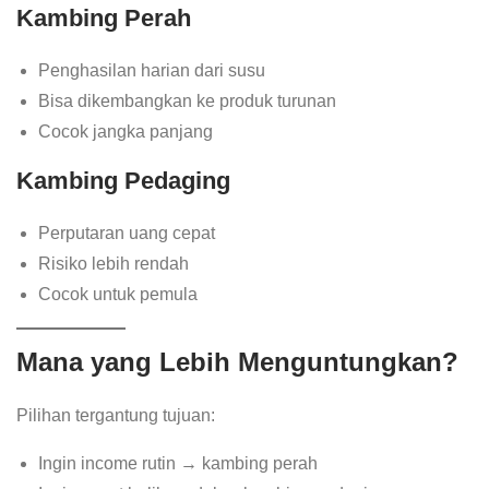
Kambing Perah
Penghasilan harian dari susu
Bisa dikembangkan ke produk turunan
Cocok jangka panjang
Kambing Pedaging
Perputaran uang cepat
Risiko lebih rendah
Cocok untuk pemula
Mana yang Lebih Menguntungkan?
Pilihan tergantung tujuan:
Ingin income rutin → kambing perah