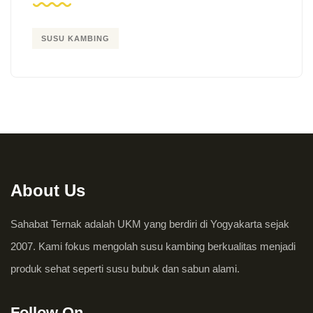
SUSU KAMBING
About Us
Sahabat Ternak adalah UKM yang berdiri di Yogyakarta sejak
2007. Kami fokus mengolah susu kambing berkualitas menjadi
produk sehat seperti susu bubuk dan sabun alami.
Follow On