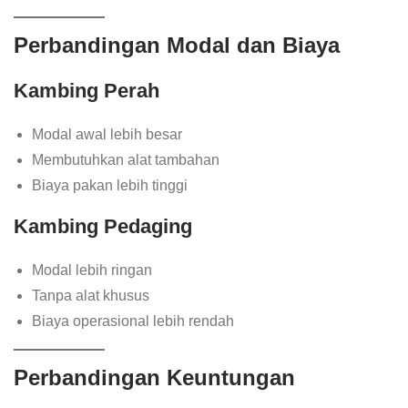
Perbandingan Modal dan Biaya
Kambing Perah
Modal awal lebih besar
Membutuhkan alat tambahan
Biaya pakan lebih tinggi
Kambing Pedaging
Modal lebih ringan
Tanpa alat khusus
Biaya operasional lebih rendah
Perbandingan Keuntungan