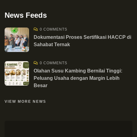
News Feeds
0 COMMENTS
Dokumentasi Proses Sertifikasi HACCP di
Sahabat Ternak
0 COMMENTS
Olahan Susu Kambing Bernilai Tinggi:
Peluang Usaha dengan Margin Lebih
Besar
VIEW MORE NEWS