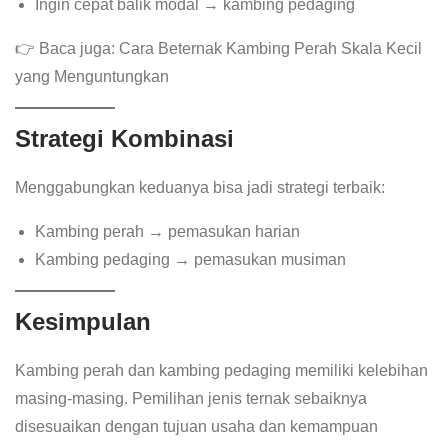
Ingin cepat balik modal → kambing pedaging
👉 Baca juga: Cara Beternak Kambing Perah Skala Kecil
yang Menguntungkan
Strategi Kombinasi
Menggabungkan keduanya bisa jadi strategi terbaik:
Kambing perah → pemasukan harian
Kambing pedaging → pemasukan musiman
Kesimpulan
Kambing perah dan kambing pedaging memiliki kelebihan
masing-masing. Pemilihan jenis ternak sebaiknya
disesuaikan dengan tujuan usaha dan kemampuan