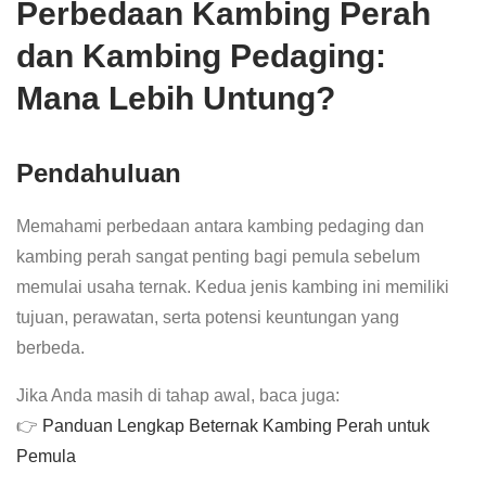
Perbedaan Kambing Perah
dan Kambing Pedaging:
Mana Lebih Untung?
Pendahuluan
Memahami perbedaan antara kambing pedaging dan
kambing perah sangat penting bagi pemula sebelum
memulai usaha ternak. Kedua jenis kambing ini memiliki
tujuan, perawatan, serta potensi keuntungan yang
berbeda.
Jika Anda masih di tahap awal, baca juga:
👉
Panduan Lengkap Beternak Kambing Perah untuk
Pemula