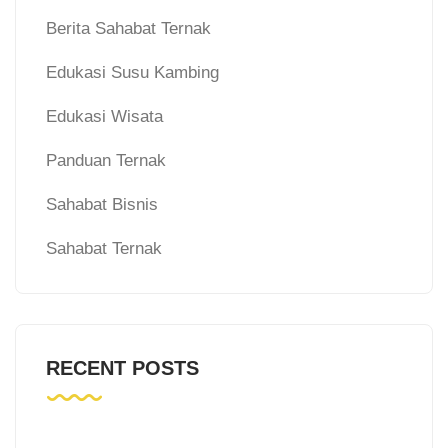
Berita Sahabat Ternak
Edukasi Susu Kambing
Edukasi Wisata
Panduan Ternak
Sahabat Bisnis
Sahabat Ternak
RECENT POSTS