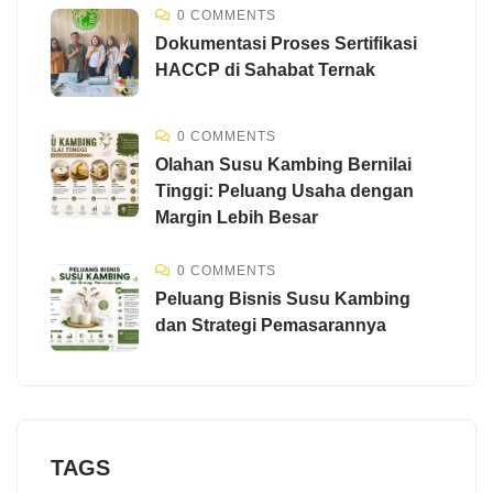
0 COMMENTS
Dokumentasi Proses Sertifikasi
HACCP di Sahabat Ternak
0 COMMENTS
Olahan Susu Kambing Bernilai
Tinggi: Peluang Usaha dengan
Margin Lebih Besar
0 COMMENTS
Peluang Bisnis Susu Kambing
dan Strategi Pemasarannya
TAGS