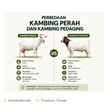
Sahabatternak
Panduan Ternak