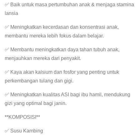
✅ Baik untuk masa pertumbuhan anak & menjaga stamina
lansia
✅ Meningkatkan kecerdasan dan konsentrasi anak,
membantu mereka lebih fokus dalam belajar.
✅ Membantu meningkatkan daya tahan tubuh anak,
menjauhkan mereka dari penyakit.
✅ Kaya akan kalsium dan fosfor yang penting untuk
perkembangan tulang dan gigi.
✅ Meningkatkan kualitas ASI bagi ibu hamil, mendukung
gizi yang optimal bagi janin.
**KOMPOSISI**
✅ Susu Kambing