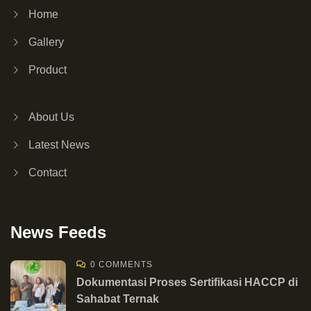
Home
Gallery
Product
About Us
Latest News
Contact
News Feeds
0 COMMENTS
Dokumentasi Proses Sertifikasi HACCP di
Sahabat Ternak