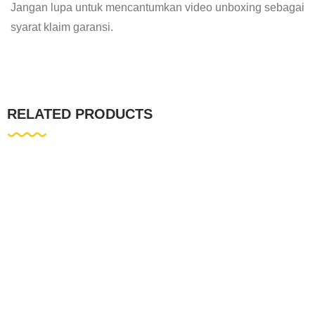
Jangan lupa untuk mencantumkan video unboxing sebagai
syarat klaim garansi.
RELATED PRODUCTS