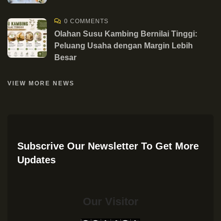
0 COMMENTS
Olahan Susu Kambing Bernilai Tinggi:
Peluang Usaha dengan Margin Lebih
Besar
VIEW MORE NEWS
Subscrive Our Newsletter To Get More
Updates
Our Visitor