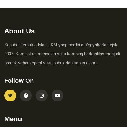
About Us
Sahabat Ternak adalah UKM yang berdiri di Yogyakarta sejak
2007. Kami fokus mengolah susu kambing berkualitas menjadi
produk sehat seperti susu bubuk dan sabun alami.
Follow On
Menu