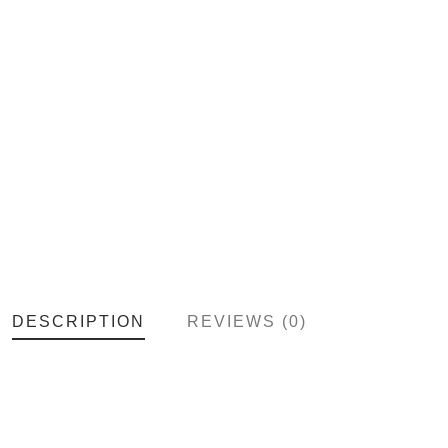
DESCRIPTION
REVIEWS (0)