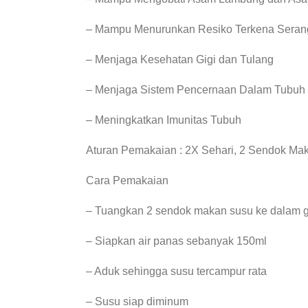
– Mampu Menurunkan Resiko Terkena Serang
– Menjaga Kesehatan Gigi dan Tulang
– Menjaga Sistem Pencernaan Dalam Tubuh
– Meningkatkan Imunitas Tubuh
Aturan Pemakaian : 2X Sehari, 2 Sendok Ma
Cara Pemakaian
– Tuangkan 2 sendok makan susu ke dalam 
– Siapkan air panas sebanyak 150ml
– Aduk sehingga susu tercampur rata
– Susu siap diminum