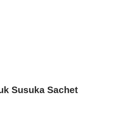
uk Susuka Sachet