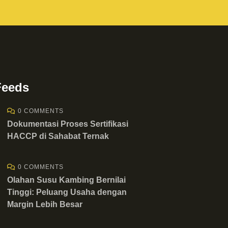
Feeds
0 COMMENTS
Dokumentasi Proses Sertifikasi
HACCP di Sahabat Ternak
0 COMMENTS
Olahan Susu Kambing Bernilai
Tinggi: Peluang Usaha dengan
Margin Lebih Besar