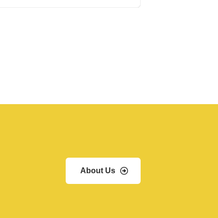
About Us