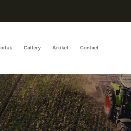
roduk
Gallery
Artikel
Contact