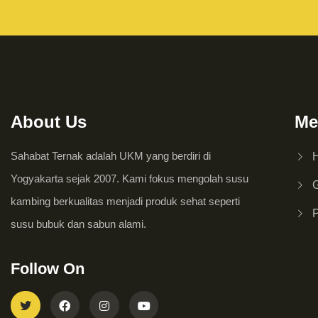
About Us
Me
Sahabat Ternak adalah UKM yang berdiri di
Yogyakarta sejak 2007. Kami fokus mengolah susu
G
kambing berkualitas menjadi produk sehat seperti
susu bubuk dan sabun alami.
Follow On