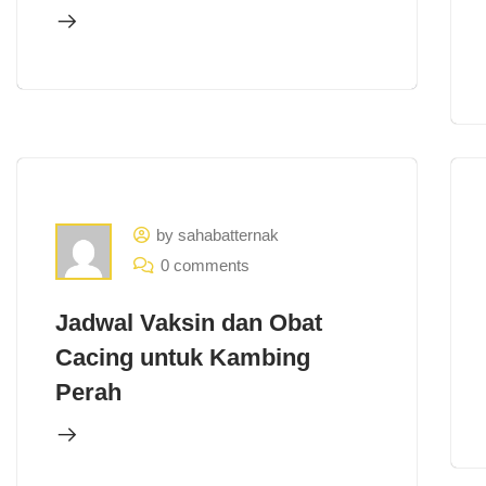
by sahabatternak
0 comments
Jadwal Vaksin dan Obat
Cacing untuk Kambing
Perah