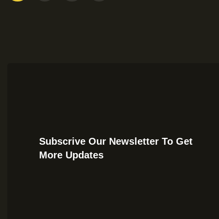
Subscrive Our Newsletter To Get
More Updates