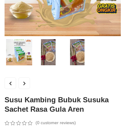
Susu Kambing Bubuk Susuka
Sachet Rasa Gula Aren
(
0
customer reviews)