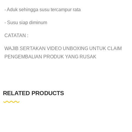
- Aduk sehingga susu tercampur rata
- Susu siap diminum
CATATAN :
WAJIB SERTAKAN VIDEO UNBOXING UNTUK CLAIM
PENGEMBALIAN PRODUK YANG RUSAK
RELATED PRODUCTS