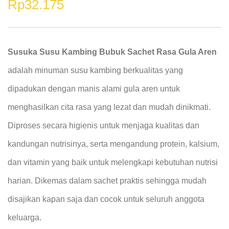
Rp
32.175
Susuka Susu Kambing Bubuk Sachet Rasa Gula Aren
adalah minuman susu kambing berkualitas yang
dipadukan dengan manis alami gula aren untuk
menghasilkan cita rasa yang lezat dan mudah dinikmati.
Diproses secara higienis untuk menjaga kualitas dan
kandungan nutrisinya, serta mengandung protein, kalsium,
dan vitamin yang baik untuk melengkapi kebutuhan nutrisi
harian. Dikemas dalam sachet praktis sehingga mudah
disajikan kapan saja dan cocok untuk seluruh anggota
keluarga.