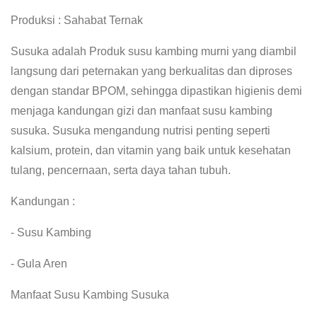
Produksi : Sahabat Ternak
Susuka adalah Produk susu kambing murni yang diambil
langsung dari peternakan yang berkualitas dan diproses
dengan standar BPOM, sehingga dipastikan higienis demi
menjaga kandungan gizi dan manfaat susu kambing
susuka. Susuka mengandung nutrisi penting seperti
kalsium, protein, dan vitamin yang baik untuk kesehatan
tulang, pencernaan, serta daya tahan tubuh.
Kandungan :
- Susu Kambing
- Gula Aren
Manfaat Susu Kambing Susuka