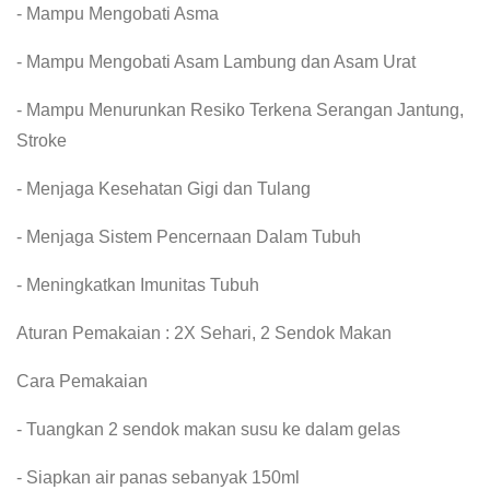
- Mampu Mengobati Asma
- Mampu Mengobati Asam Lambung dan Asam Urat
- Mampu Menurunkan Resiko Terkena Serangan Jantung,
Stroke
- Menjaga Kesehatan Gigi dan Tulang
- Menjaga Sistem Pencernaan Dalam Tubuh
- Meningkatkan Imunitas Tubuh
Aturan Pemakaian : 2X Sehari, 2 Sendok Makan
Cara Pemakaian
- Tuangkan 2 sendok makan susu ke dalam gelas
- Siapkan air panas sebanyak 150ml