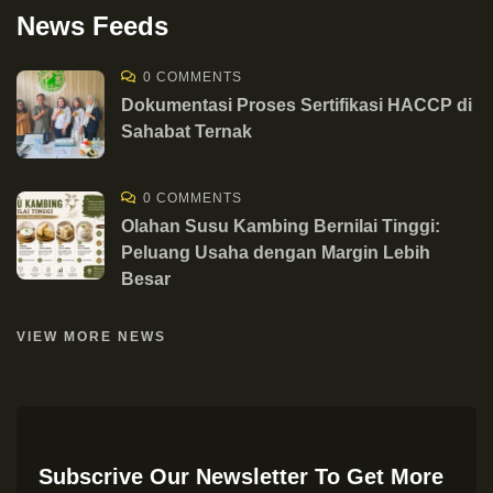
News Feeds
0 COMMENTS
Dokumentasi Proses Sertifikasi HACCP di
Sahabat Ternak
0 COMMENTS
Olahan Susu Kambing Bernilai Tinggi:
Peluang Usaha dengan Margin Lebih
Besar
VIEW MORE NEWS
Subscrive Our Newsletter To Get More