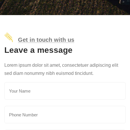
Get in touch with us
Leave a message
Lorem ipsum dolor sit amet, consectetuer adipiscing elit
sed diam nonummy nibh euismod tincidunt.