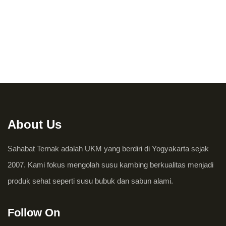
About Us
Sahabat Ternak adalah UKM yang berdiri di Yogyakarta sejak
2007. Kami fokus mengolah susu kambing berkualitas menjadi
produk sehat seperti susu bubuk dan sabun alami.
Follow On